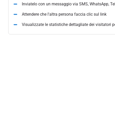
Inviatelo con un messaggio via SMS, WhatsApp, Te
Attendere che l'altra persona faccia clic sul link
Visualizzate le statistiche dettagliate dei visitatori 