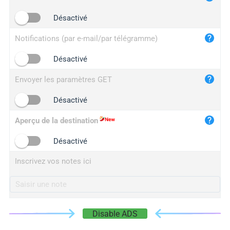
iplogger.cn
Désactivé
Notifications (par e-mail/par télégramme)
Désactivé
Envoyer les paramètres GET
Désactivé
Aperçu de la destination
Désactivé
Inscrivez vos notes ici
Disable ADS