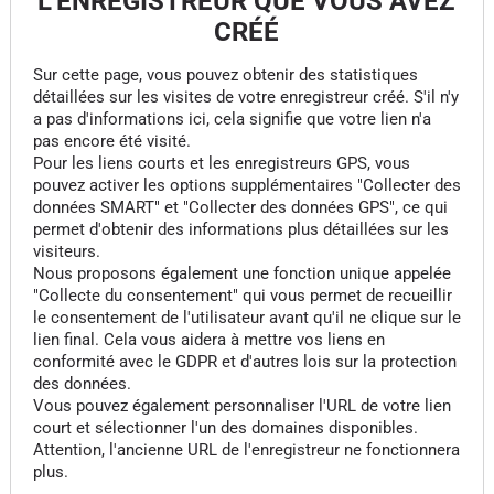
L'ENREGISTREUR QUE VOUS AVEZ
CRÉÉ
Sur cette page, vous pouvez obtenir des statistiques
détaillées sur les visites de votre enregistreur créé. S'il n'y
a pas d'informations ici, cela signifie que votre lien n'a
pas encore été visité.
Pour les liens courts et les enregistreurs GPS, vous
pouvez activer les options supplémentaires "Collecter des
données SMART" et "Collecter des données GPS", ce qui
permet d'obtenir des informations plus détaillées sur les
visiteurs.
Nous proposons également une fonction unique appelée
"Collecte du consentement" qui vous permet de recueillir
le consentement de l'utilisateur avant qu'il ne clique sur le
lien final. Cela vous aidera à mettre vos liens en
conformité avec le GDPR et d'autres lois sur la protection
des données.
Vous pouvez également personnaliser l'URL de votre lien
court et sélectionner l'un des domaines disponibles.
Attention, l'ancienne URL de l'enregistreur ne fonctionnera
plus.