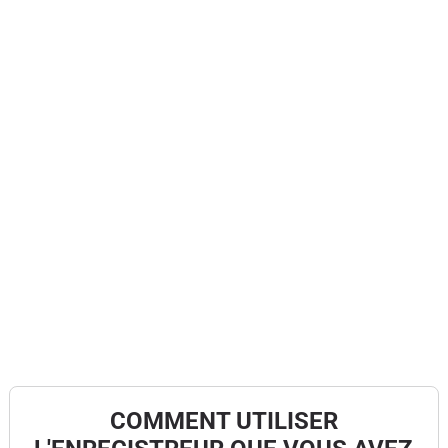
COMMENT UTILISER