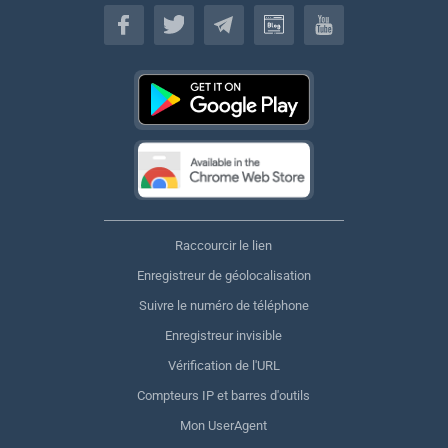
Français
Raccourcir le lien
Enregistreur de géolocalisation
Suivre le numéro de téléphone
Enregistreur invisible
Vérification de l'URL
Compteurs IP et barres d'outils
Mon UserAgent