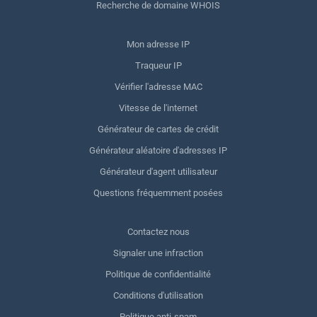
Recherche de domaine WHOIS
Mon adresse IP
Traqueur IP
Vérifier l'adresse MAC
Vitesse de l'internet
Générateur de cartes de crédit
Générateur aléatoire d'adresses IP
Générateur d'agent utilisateur
Questions fréquemment posées
Contactez nous
Signaler une infraction
Politique de confidentialité
Conditions d'utilisation
Politique anti-spam