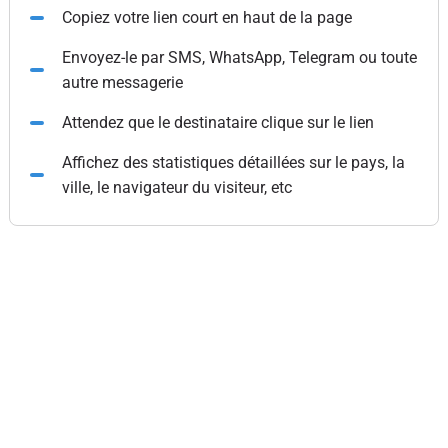
Copiez votre lien court en haut de la page
Envoyez-le par SMS, WhatsApp, Telegram ou toute
autre messagerie
Attendez que le destinataire clique sur le lien
Affichez des statistiques détaillées sur le pays, la
ville, le navigateur du visiteur, etc