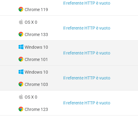
Il referente HTTP è vuoto
Chrome 119
OS X 0
Il referente HTTP è vuoto
Chrome 133
Windows 10
Il referente HTTP è vuoto
Chrome 101
Windows 10
Il referente HTTP è vuoto
Chrome 103
OS X 0
Il referente HTTP è vuoto
Chrome 123