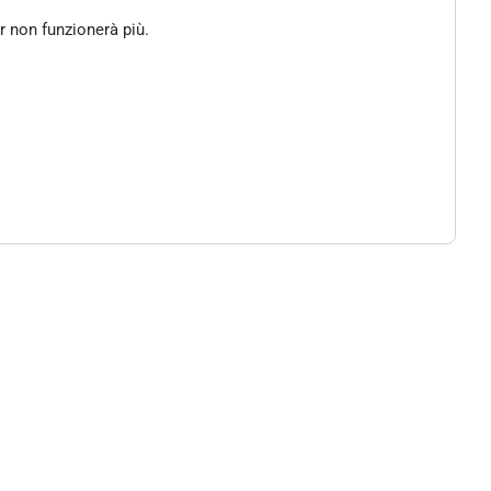
er non funzionerà più.