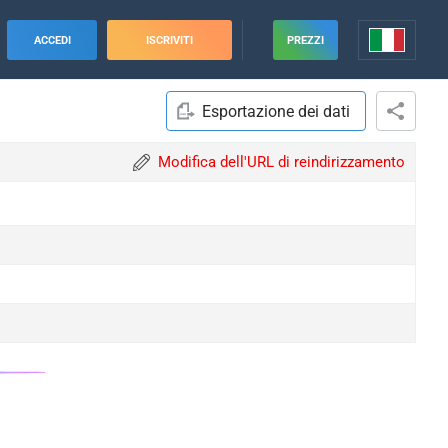
ACCEDI
ISCRIVITI
PREZZI
Esportazione dei dati
Modifica dell'URL di reindirizzamento