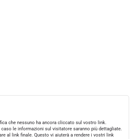
ifica che nessuno ha ancora cliccato sul vostro link.
 caso le informazioni sul visitatore saranno più dettagliate.
al link finale. Questo vi aiuterà a rendere i vostri link