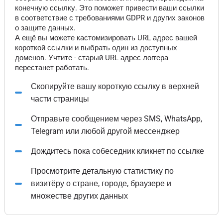
конечную ссылку. Это поможет привести ваши ссылки
в соответствие с требованиями GDPR и других законов
о защите данных.
А ещё вы можете кастомизировать URL адрес вашей
короткой ссылки и выбрать один из доступных
доменов. Учтите - старый URL адрес логгера
перестанет работать.
Скопируйте вашу короткую ссылку в верхней
части страницы
Отправьте сообщением через SMS, WhatsApp,
Telegram или любой другой мессенджер
Дождитесь пока собеседник кликнет по ссылке
Просмотрите детальную статистику по
визитёру о стране, городе, браузере и
множестве других данных