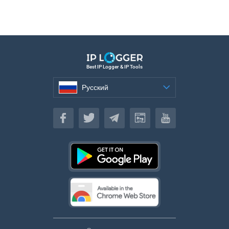
Best IP Logger & IP Tools
Русский
Русский