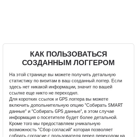
КАК ПОЛЬЗОВАТЬСЯ
СОЗДАННЫМ ЛОГГЕРОМ
На этой странице вы можете получить детальную
статистику по визитам в ваш созданный логгер. Если
здесь нет никакой информации, значит по вашей
ссылке еще никто не переходил.
Для коротких ссылок и GPS логгера вы можете
включить допольнительную опцию "Собирать SMART
данные" и "Собирать GPS данные", в этом случае
информация о посетителе будет более детальной.
Кроме того мы предоставляем уникальную
возможность "Сбор согласий" которая позволяет
собрать согласие с пользователя перед переходом на