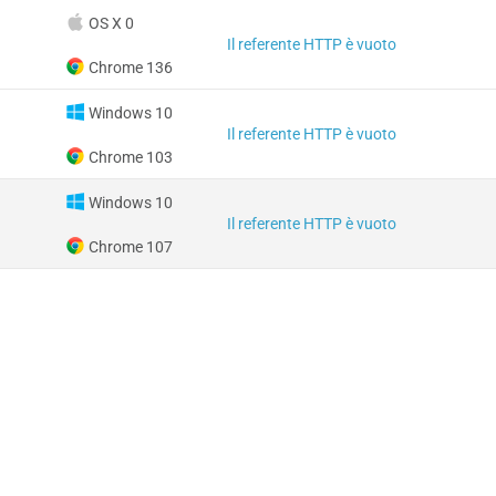
OS X 0
Il referente HTTP è vuoto
Chrome 136
Windows 10
Il referente HTTP è vuoto
Chrome 103
Windows 10
Il referente HTTP è vuoto
Chrome 107