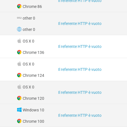
Il referente HTTP è vuoto
Chrome 86
other 0
Il referente HTTP è vuoto
other 0
OS X 0
Il referente HTTP è vuoto
Chrome 136
OS X 0
Il referente HTTP è vuoto
Chrome 124
OS X 0
Il referente HTTP è vuoto
Chrome 120
Windows 10
Il referente HTTP è vuoto
Chrome 100