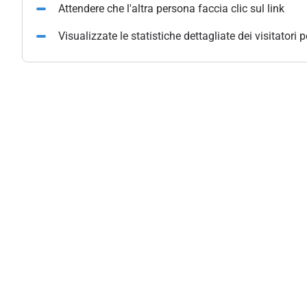
Attendere che l'altra persona faccia clic sul link
Visualizzate le statistiche dettagliate dei visitatori 