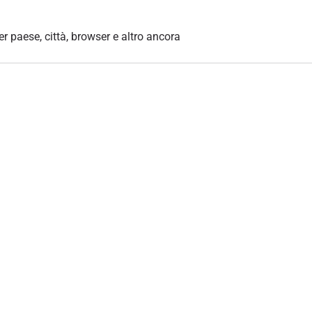
per paese, città, browser e altro ancora