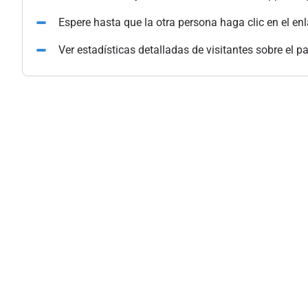
Espere hasta que la otra persona haga clic en el en
Ver estadísticas detalladas de visitantes sobre el p