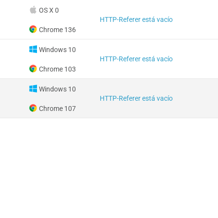
OS X 0
HTTP-Referer está vacío
Chrome 136
Windows 10
HTTP-Referer está vacío
Chrome 103
Windows 10
HTTP-Referer está vacío
Chrome 107