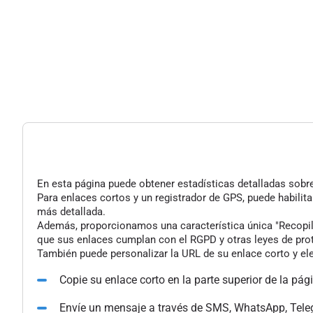
En esta página puede obtener estadísticas detalladas sobre 
Para enlaces cortos y un registrador de GPS, puede habilita
más detallada.
Además, proporcionamos una característica única "Recopilac
que sus enlaces cumplan con el RGPD y otras leyes de pro
También puede personalizar la URL de su enlace corto y ele
Copie su enlace corto en la parte superior de la pág
Envíe un mensaje a través de SMS, WhatsApp, Tele