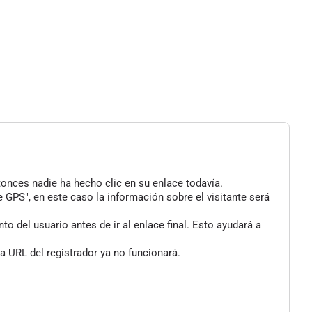
tonces nadie ha hecho clic en su enlace todavía.
 GPS", en este caso la información sobre el visitante será
 del usuario antes de ir al enlace final. Esto ayudará a
a URL del registrador ya no funcionará.