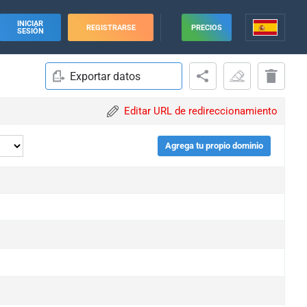
INICIAR
REGISTRARSE
PRECIOS
SESIÓN
Exportar datos
Editar URL de redireccionamiento
Agrega tu propio dominio