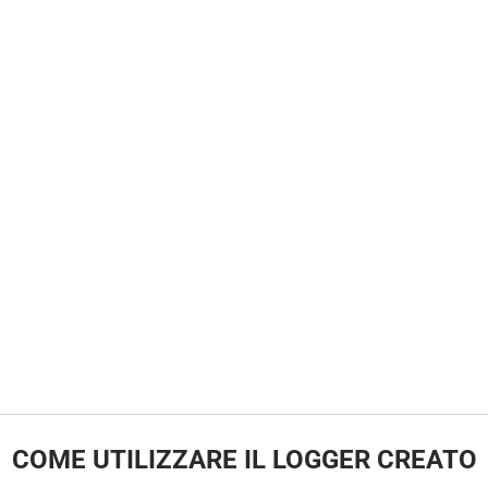
COME UTILIZZARE IL LOGGER CREATO