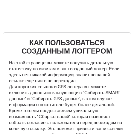
КАК ПОЛЬЗОВАТЬСЯ
СОЗДАННЫМ ЛОГГЕРОМ
На этой странице вы можете получить детальную
статистику по визитам в ваш созданный логгер. Если
здесь нет никакой информации, значит по вашей
ссылке еще никто не переходил.
Для коротких ссылок и GPS логгера вы можете
включить допольнительную опцию "Собирать SMART
данные" и "Собирать GPS данные", в этом случае
информация о посетителе будет более детальной.
Кроме того мы предоставляем уникальную
возможность "Сбор согласий" которая позволяет
собрать согласие с пользователя перед переходом на
конечную ссылку. Это поможет привести ваши ссылки