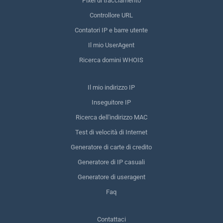
Pixel di tracciamento
Controllore URL
Contatori IP e barre utente
Il mio UserAgent
Ricerca domini WHOIS
Il mio indirizzo IP
Inseguitore IP
Ricerca dell'indirizzo MAC
Test di velocità di Internet
Generatore di carte di credito
Generatore di IP casuali
Generatore di useragent
Faq
Contattaci