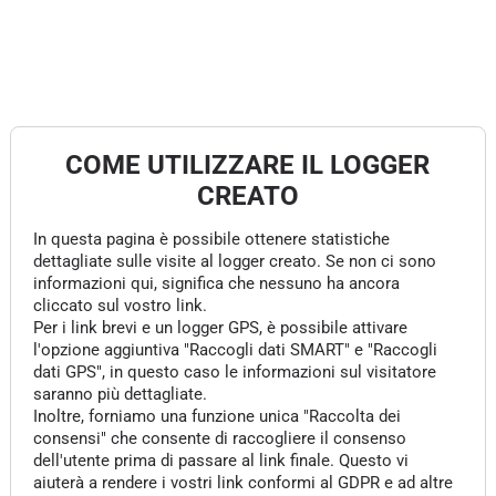
COME UTILIZZARE IL LOGGER
CREATO
In questa pagina è possibile ottenere statistiche
dettagliate sulle visite al logger creato. Se non ci sono
informazioni qui, significa che nessuno ha ancora
cliccato sul vostro link.
Per i link brevi e un logger GPS, è possibile attivare
l'opzione aggiuntiva "Raccogli dati SMART" e "Raccogli
dati GPS", in questo caso le informazioni sul visitatore
saranno più dettagliate.
Inoltre, forniamo una funzione unica "Raccolta dei
consensi" che consente di raccogliere il consenso
dell'utente prima di passare al link finale. Questo vi
aiuterà a rendere i vostri link conformi al GDPR e ad altre