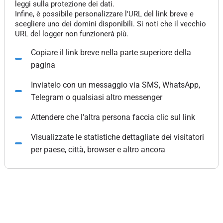
leggi sulla protezione dei dati.
Infine, è possibile personalizzare l'URL del link breve e
scegliere uno dei domini disponibili. Si noti che il vecchio
URL del logger non funzionerà più.
Copiare il link breve nella parte superiore della
pagina
Inviatelo con un messaggio via SMS, WhatsApp,
Telegram o qualsiasi altro messenger
Attendere che l'altra persona faccia clic sul link
Visualizzate le statistiche dettagliate dei visitatori
per paese, città, browser e altro ancora