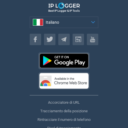
Best IP Logger & IP Tools
Italiano
Italiano
Accorciatore di URL
Tracciamento della posizione
Rintracciare il numero di telefono