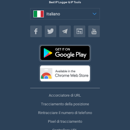
Best IP Logger & IP Tools
Italiano
Italiano
Accorciatore di URL
Tracciamento della posizione
Rintracciare il numero di telefono
Pixel di tracciamento