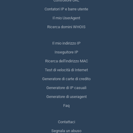
Controllore URL
Contatori IP e barre utente
Il mio UserAgent
Ricerca domini WHOIS
Il mio indirizzo IP
Inseguitore IP
Ricerca dell'indirizzo MAC
Test di velocità di Internet
Generatore di carte di credito
Generatore di IP casuali
Generatore di useragent
Faq
Contattaci
Segnala un abuso