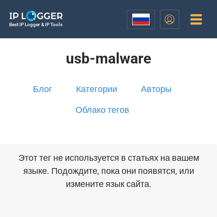
Best IP Logger & IP Tools
usb-malware
Блог
Категории
Авторы
Облако тегов