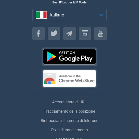
Best IP Logger & IP Tools
Italiano
Italiano
Accorciatore di URL
Tracciamento della posizione
Rintracciare il numero di telefono
Pixel di tracciamento