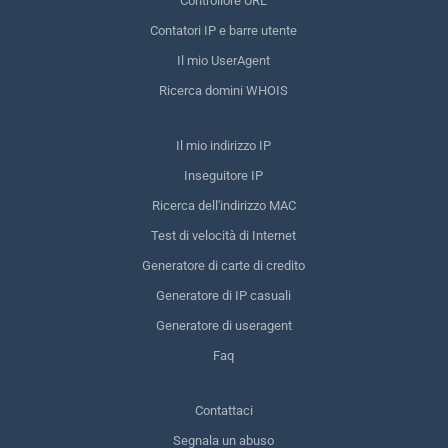
Controllore URL
Contatori IP e barre utente
Il mio UserAgent
Ricerca domini WHOIS
Il mio indirizzo IP
Inseguitore IP
Ricerca dell'indirizzo MAC
Test di velocità di Internet
Generatore di carte di credito
Generatore di IP casuali
Generatore di useragent
Faq
Contattaci
Segnala un abuso