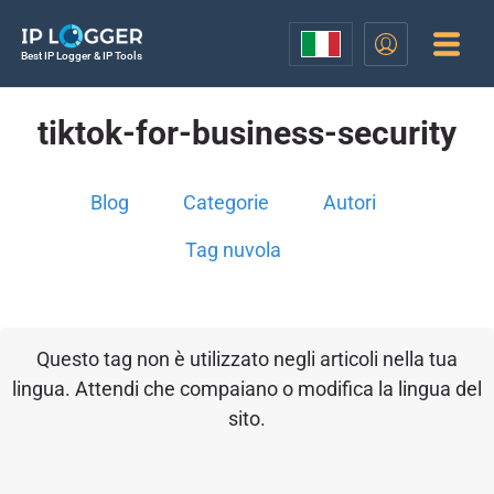
Best IP Logger & IP Tools
tiktok-for-business-security
Blog
Categorie
Autori
Tag nuvola