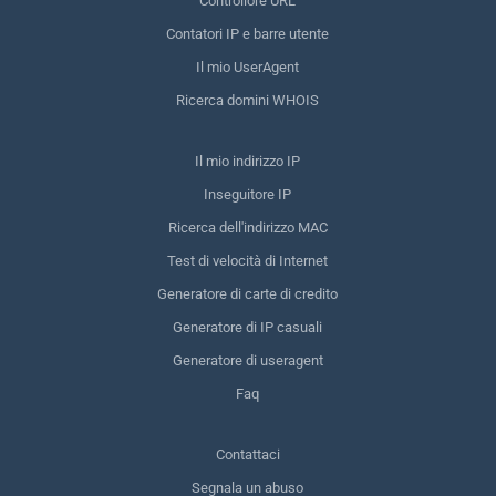
Controllore URL
Contatori IP e barre utente
Il mio UserAgent
Ricerca domini WHOIS
Il mio indirizzo IP
Inseguitore IP
Ricerca dell'indirizzo MAC
Test di velocità di Internet
Generatore di carte di credito
Generatore di IP casuali
Generatore di useragent
Faq
Contattaci
Segnala un abuso