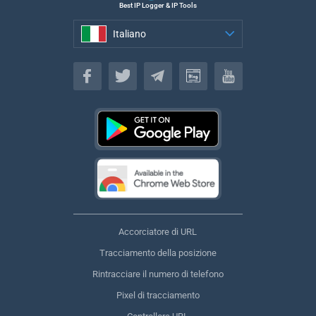
Best IP Logger & IP Tools
Italiano
Italiano
Accorciatore di URL
Tracciamento della posizione
Rintracciare il numero di telefono
Pixel di tracciamento