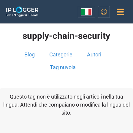
Best IP Logger & IP Tools
supply-chain-security
Blog
Categorie
Autori
Tag nuvola