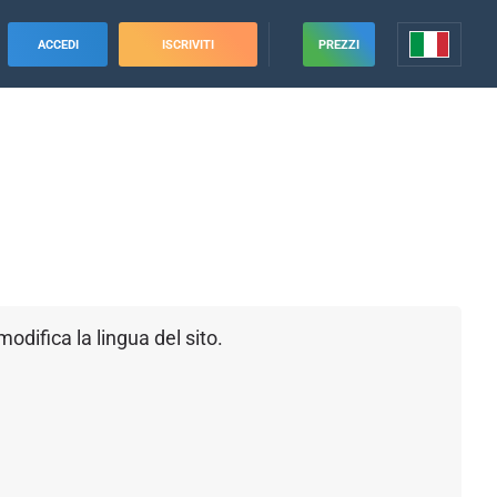
ACCEDI
ISCRIVITI
PREZZI