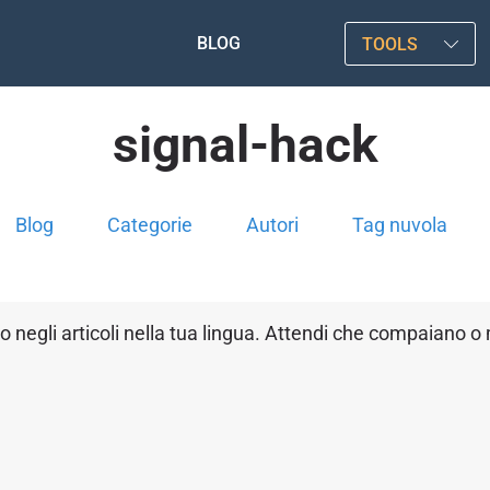
BLOG
TOOLS
signal-hack
Blog
Categorie
Autori
Tag nuvola