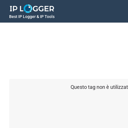
Best IP Logger & IP Tools