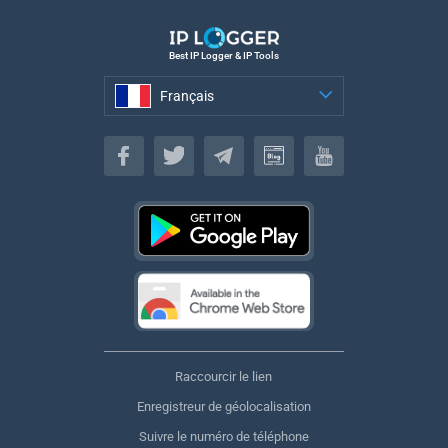
Best IP Logger & IP Tools
Français
Français
Raccourcir le lien
Enregistreur de géolocalisation
Suivre le numéro de téléphone