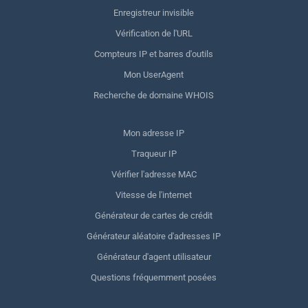
Enregistreur invisible
Vérification de l'URL
Compteurs IP et barres d'outils
Mon UserAgent
Recherche de domaine WHOIS
Mon adresse IP
Traqueur IP
Vérifier l'adresse MAC
Vitesse de l'internet
Générateur de cartes de crédit
Générateur aléatoire d'adresses IP
Générateur d'agent utilisateur
Questions fréquemment posées