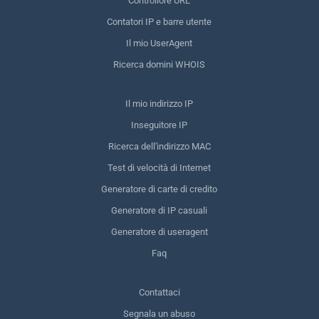
Controllore URL
Contatori IP e barre utente
Il mio UserAgent
Ricerca domini WHOIS
Il mio indirizzo IP
Inseguitore IP
Ricerca dell'indirizzo MAC
Test di velocità di Internet
Generatore di carte di credito
Generatore di IP casuali
Generatore di useragent
Faq
Contattaci
Segnala un abuso