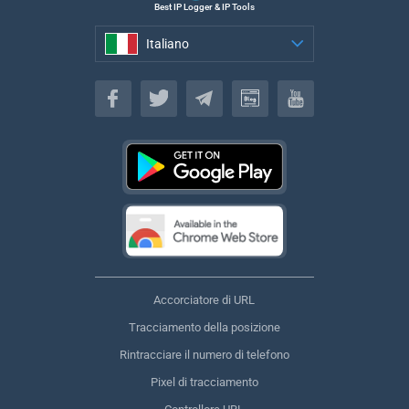
Best IP Logger & IP Tools
Italiano
Italiano
Accorciatore di URL
Tracciamento della posizione
Rintracciare il numero di telefono
Pixel di tracciamento