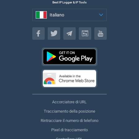
Best IP Logger & IP Tools
Italiano
Italiano
Accorciatore di URL
Tracciamento della posizione
Rintracciare il numero di telefono
Pixel di tracciamento