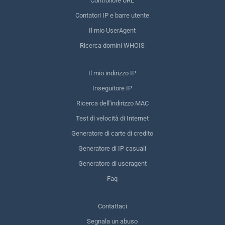
Controllore URL
Contatori IP e barre utente
Il mio UserAgent
Ricerca domini WHOIS
Il mio indirizzo IP
Inseguitore IP
Ricerca dell'indirizzo MAC
Test di velocità di Internet
Generatore di carte di credito
Generatore di IP casuali
Generatore di useragent
Faq
Contattaci
Segnala un abuso