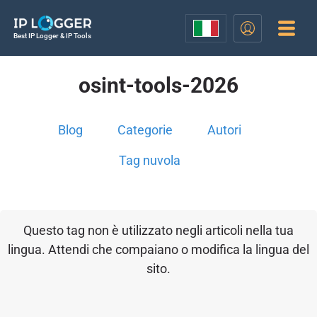
Best IP Logger & IP Tools
osint-tools-2026
Blog
Categorie
Autori
Tag nuvola