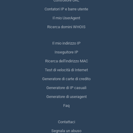
Controllore URL
Contatori IP e barre utente
Il mio UserAgent
Ricerca domini WHOIS
Il mio indirizzo IP
Inseguitore IP
Ricerca dell'indirizzo MAC
Test di velocità di Internet
Generatore di carte di credito
Generatore di IP casuali
Generatore di useragent
Faq
Contattaci
Segnala un abuso