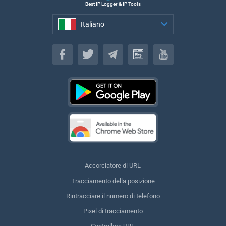
Best IP Logger & IP Tools
Italiano
Italiano
Accorciatore di URL
Tracciamento della posizione
Rintracciare il numero di telefono
Pixel di tracciamento