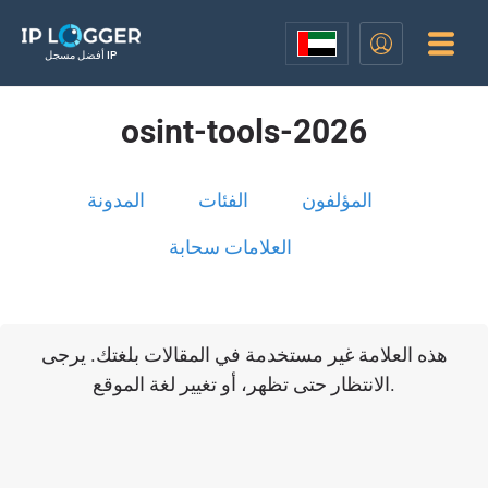
أفضل مسجل IP
osint-tools-2026
المؤلفون
الفئات
المدونة
العلامات سحابة