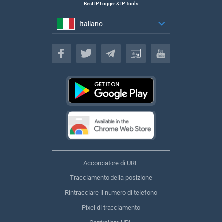
Best IP Logger & IP Tools
Italiano
Italiano
Accorciatore di URL
Tracciamento della posizione
Rintracciare il numero di telefono
Pixel di tracciamento