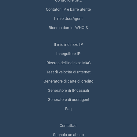
Controllore URL
Contatori IP e barre utente
Il mio UserAgent
Ricerca domini WHOIS
Il mio indirizzo IP
Inseguitore IP
Ricerca dell'indirizzo MAC
Test di velocità di Internet
Generatore di carte di credito
Generatore di IP casuali
Generatore di useragent
Faq
Contattaci
Segnala un abuso