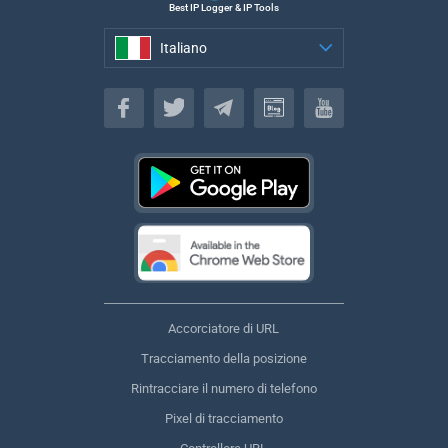
Best IP Logger & IP Tools
Italiano
Italiano
Accorciatore di URL
Tracciamento della posizione
Rintracciare il numero di telefono
Pixel di tracciamento