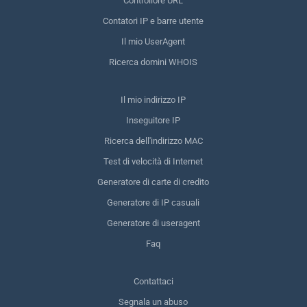
Controllore URL
Contatori IP e barre utente
Il mio UserAgent
Ricerca domini WHOIS
Il mio indirizzo IP
Inseguitore IP
Ricerca dell'indirizzo MAC
Test di velocità di Internet
Generatore di carte di credito
Generatore di IP casuali
Generatore di useragent
Faq
Contattaci
Segnala un abuso