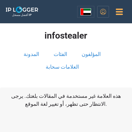
أفضل مسجل IP
infostealer
المؤلفون
الفئات
المدونة
العلامات سحابة