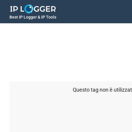
Best IP Logger & IP Tools