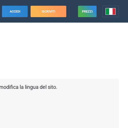
ACCEDI
ISCRIVITI
PREZZI