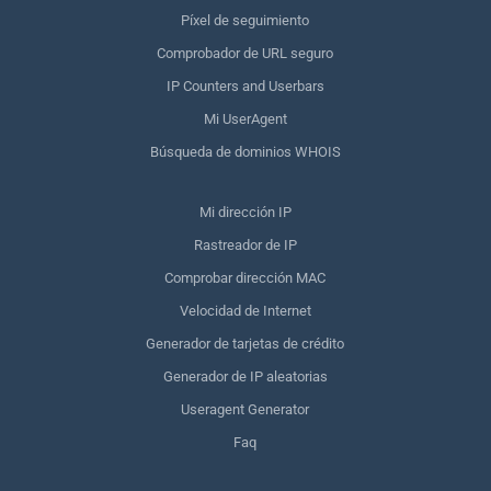
Píxel de seguimiento
Comprobador de URL seguro
IP Counters and Userbars
Mi UserAgent
Búsqueda de dominios WHOIS
Mi dirección IP
Rastreador de IP
Comprobar dirección MAC
Velocidad de Internet
Generador de tarjetas de crédito
Generador de IP aleatorias
Useragent Generator
Faq