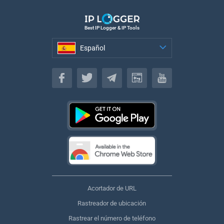
Best IP Logger & IP Tools
Español
Español
Acortador de URL
Rastreador de ubicación
Rastrear el número de teléfono