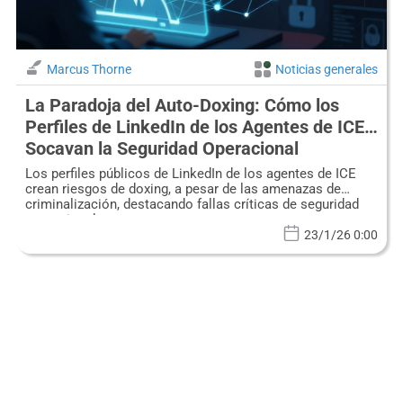
Marcus Thorne
Noticias generales
La Paradoja del Auto-Doxing: Cómo los
Perfiles de LinkedIn de los Agentes de ICE
Socavan la Seguridad Operacional
Los perfiles públicos de LinkedIn de los agentes de ICE
crean riesgos de doxing, a pesar de las amenazas de
criminalización, destacando fallas críticas de seguridad
operacional.
23/1/26 0:00