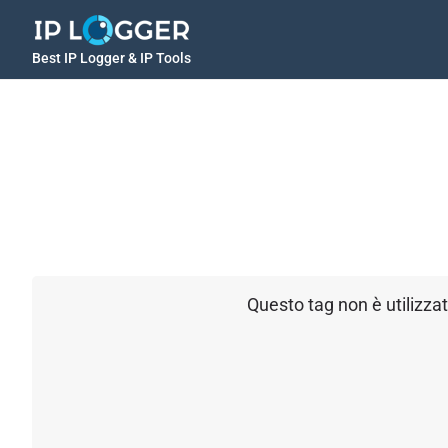
Best IP Logger & IP Tools