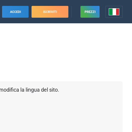
ACCEDI
ISCRIVITI
PREZZI