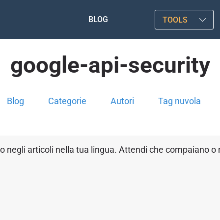
BLOG
TOOLS
google-api-security
Blog
Categorie
Autori
Tag nuvola