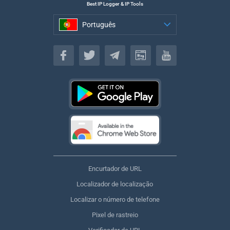
Best IP Logger & IP Tools
Português
Português
Encurtador de URL
Localizador de localização
Localizar o número de telefone
Pixel de rastreio