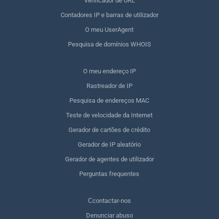
Verificador de URL
Contadores IP e barras de utilizador
O meu UserAgent
Pesquisa de domínios WHOIS
O meu endereço IP
Rastreador de IP
Pesquisa de endereços MAC
Teste de velocidade da Internet
Gerador de cartões de crédito
Gerador de IP aleatório
Gerador de agentes de utilizador
Perguntas frequentes
Сcontactar-nos
Denunciar abuso