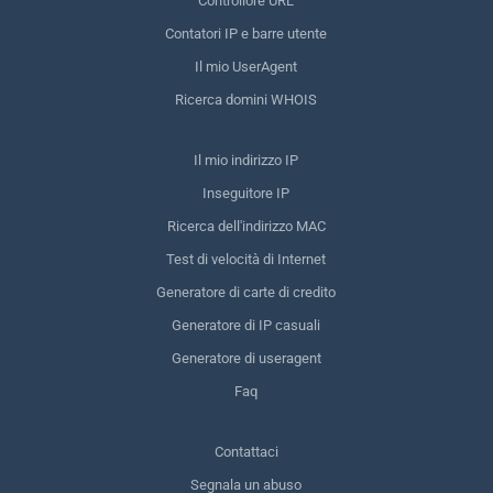
Controllore URL
Contatori IP e barre utente
Il mio UserAgent
Ricerca domini WHOIS
Il mio indirizzo IP
Inseguitore IP
Ricerca dell'indirizzo MAC
Test di velocità di Internet
Generatore di carte di credito
Generatore di IP casuali
Generatore di useragent
Faq
Contattaci
Segnala un abuso