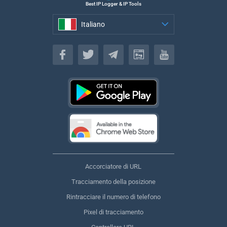
Best IP Logger & IP Tools
Italiano
Italiano
Accorciatore di URL
Tracciamento della posizione
Rintracciare il numero di telefono
Pixel di tracciamento