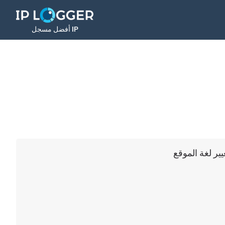
أفضل مسجل IP