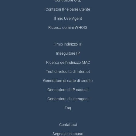
Controllore URL
Contatori IP e barre utente
Il mio UserAgent
Ricerca domini WHOIS
Il mio indirizzo IP
Inseguitore IP
Ricerca dell'indirizzo MAC
Test di velocità di Internet
Generatore di carte di credito
Generatore di IP casuali
Generatore di useragent
Faq
Contattaci
Segnala un abuso