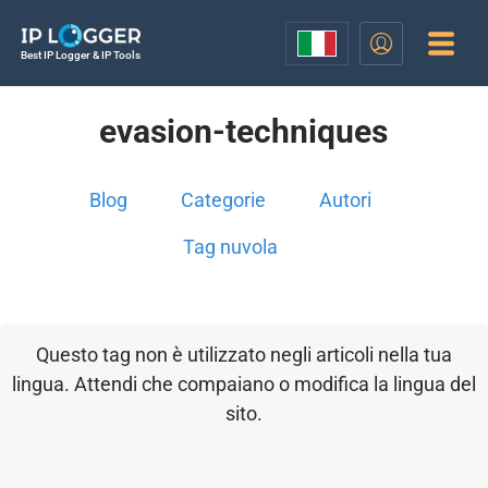
Best IP Logger & IP Tools
evasion-techniques
Blog
Categorie
Autori
Tag nuvola