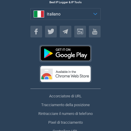
Best IP Logger & IP Tools
Italiano
Italiano
Accorciatore di URL
Tracciamento della posizione
Rintracciare il numero di telefono
Pixel di tracciamento