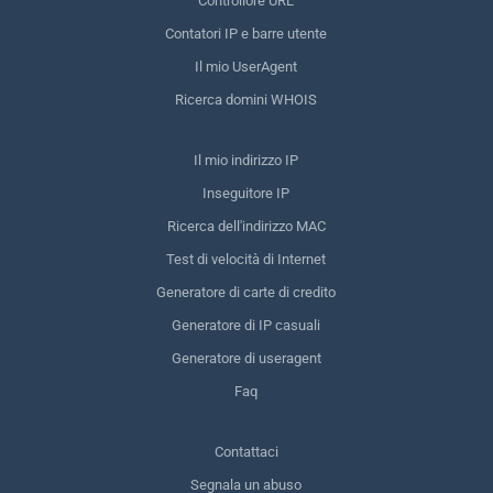
Controllore URL
Contatori IP e barre utente
Il mio UserAgent
Ricerca domini WHOIS
Il mio indirizzo IP
Inseguitore IP
Ricerca dell'indirizzo MAC
Test di velocità di Internet
Generatore di carte di credito
Generatore di IP casuali
Generatore di useragent
Faq
Contattaci
Segnala un abuso