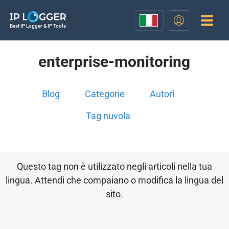
Best IP Logger & IP Tools
enterprise-monitoring
Blog
Categorie
Autori
Tag nuvola