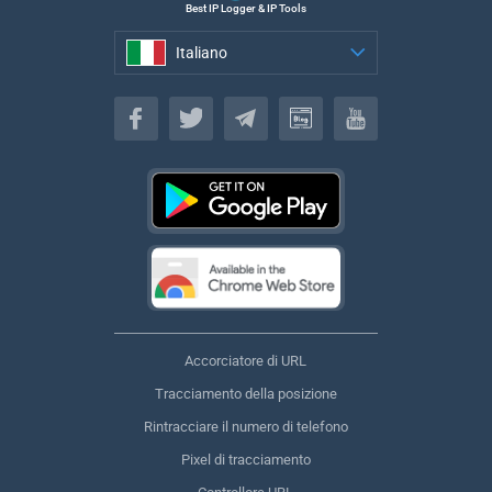
Best IP Logger & IP Tools
Italiano
Italiano
Accorciatore di URL
Tracciamento della posizione
Rintracciare il numero di telefono
Pixel di tracciamento