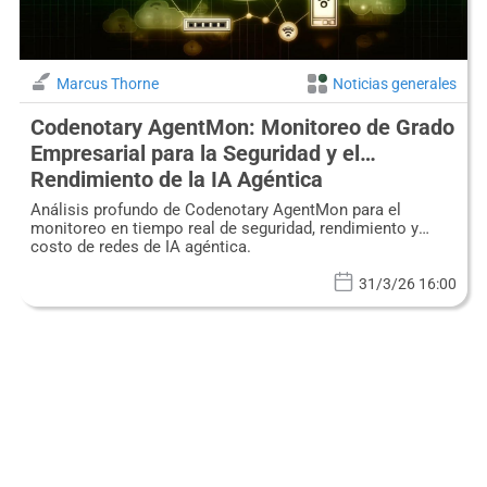
Marcus Thorne
Noticias generales
Codenotary AgentMon: Monitoreo de Grado
Empresarial para la Seguridad y el
Rendimiento de la IA Agéntica
Análisis profundo de Codenotary AgentMon para el
monitoreo en tiempo real de seguridad, rendimiento y
costo de redes de IA agéntica.
31/3/26 16:00