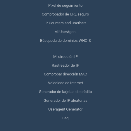
Píxel de seguimiento
Comprobador de URL seguro
IP Counters and Userbars
Mi UserAgent
Búsqueda de dominios WHOIS
Mi dirección IP
Rastreador de IP
Comprobar dirección MAC
Velocidad de Internet
Generador de tarjetas de crédito
Generador de IP aleatorias
Useragent Generator
Faq