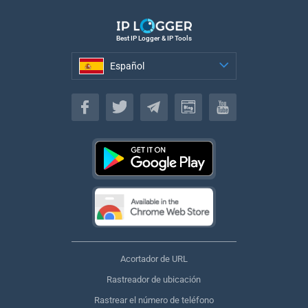
Best IP Logger & IP Tools
Español
Español
Acortador de URL
Rastreador de ubicación
Rastrear el número de teléfono