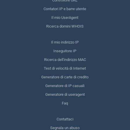
Controllore URL
Contatori IP e barre utente
Il mio UserAgent
Ricerca domini WHOIS
Il mio indirizzo IP
Inseguitore IP
Ricerca dell'indirizzo MAC
Test di velocità di Internet
Generatore di carte di credito
Generatore di IP casuali
Generatore di useragent
Faq
Contattaci
Segnala un abuso