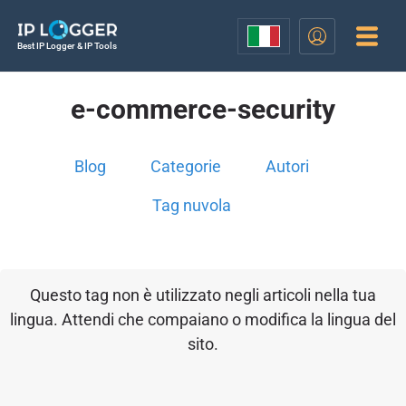
Best IP Logger & IP Tools
e-commerce-security
Blog
Categorie
Autori
Tag nuvola