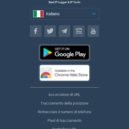
Best IP Logger & IP Tools
Italiano
Italiano
Accorciatore di URL
Tracciamento della posizione
Rintracciare il numero di telefono
Pixel di tracciamento