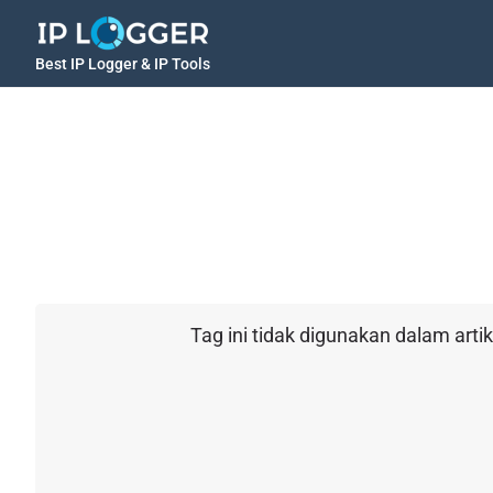
Best IP Logger & IP Tools