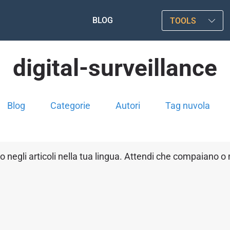
BLOG
TOOLS
digital-surveillance
Blog
Categorie
Autori
Tag nuvola