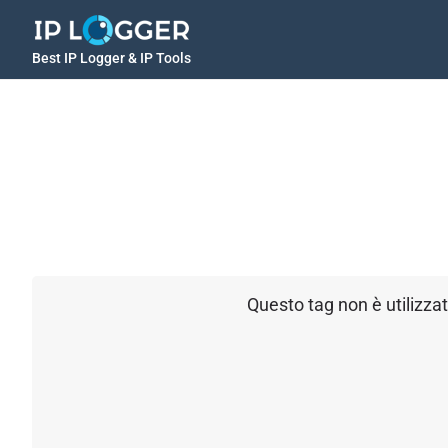
Best IP Logger & IP Tools