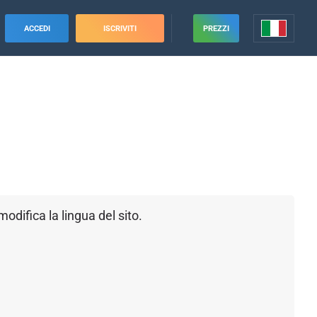
ACCEDI
ISCRIVITI
PREZZI