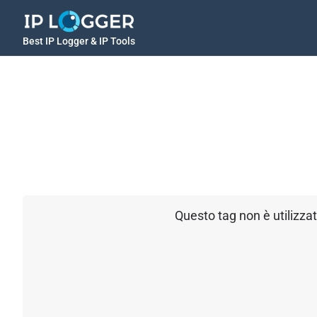
Best IP Logger & IP Tools