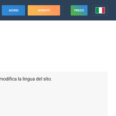
ACCEDI
ISCRIVITI
PREZZI