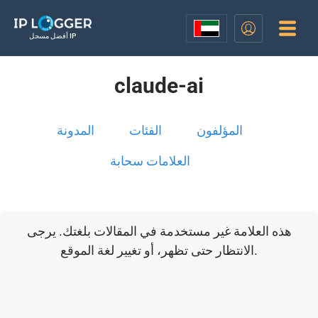
أفضل مسجل IP
claude-ai
المؤلفون
الفئات
المدونة
العلامات سحابة