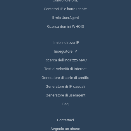
Controllore URL
Contatori IP e barre utente
Il mio UserAgent
Ricerca domini WHOIS
Il mio indirizzo IP
Inseguitore IP
Ricerca dell'indirizzo MAC
Test di velocità di Internet
Generatore di carte di credito
Generatore di IP casuali
Generatore di useragent
Faq
Contattaci
Segnala un abuso