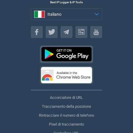
Best IP Logger & IP Tools
Italiano
Italiano
Accorciatore di URL
Tracciamento della posizione
Rintracciare il numero di telefono
Pixel di tracciamento