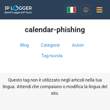
Best IP Logger & IP Tools
calendar-phishing
Blog
Categorie
Autori
Tag nuvola