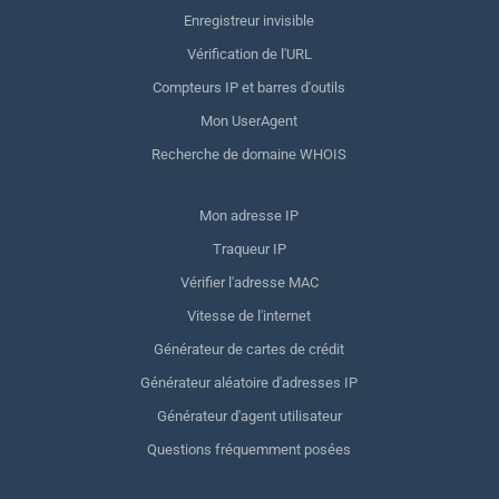
Enregistreur invisible
Vérification de l'URL
Compteurs IP et barres d'outils
Mon UserAgent
Recherche de domaine WHOIS
Mon adresse IP
Traqueur IP
Vérifier l'adresse MAC
Vitesse de l'internet
Générateur de cartes de crédit
Générateur aléatoire d'adresses IP
Générateur d'agent utilisateur
Questions fréquemment posées