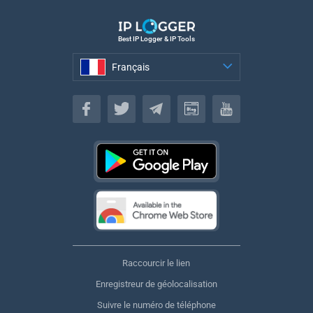
Best IP Logger & IP Tools
Français
Français
Raccourcir le lien
Enregistreur de géolocalisation
Suivre le numéro de téléphone