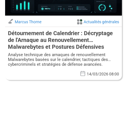
Marcus Thorne
Actualités générales
Détournement de Calendrier : Décryptage
de l'Arnaque au Renouvellement
Malwarebytes et Postures Défensives
Avancées
Analyse technique des arnaques de renouvellement
Malwarebytes basées sur le calendrier, tactiques des
cybercriminels et stratégies de défense avancées.
14/03/2026 08:00