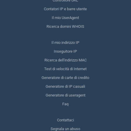
Controllore URL
Contatori IP e barre utente
Il mio UserAgent
Ricerca domini WHOIS
Il mio indirizzo IP
Inseguitore IP
Ricerca dell'indirizzo MAC
Test di velocità di Internet
Generatore di carte di credito
Generatore di IP casuali
Generatore di useragent
Faq
Contattaci
Segnala un abuso