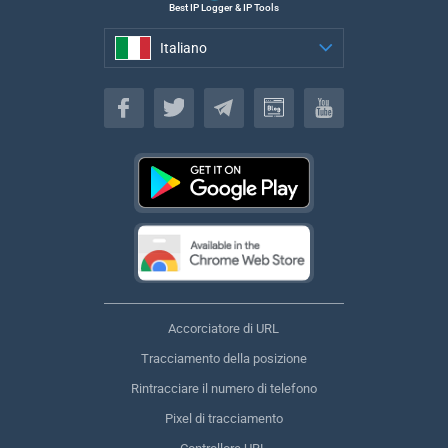
Best IP Logger & IP Tools
Italiano
Italiano
Accorciatore di URL
Tracciamento della posizione
Rintracciare il numero di telefono
Pixel di tracciamento