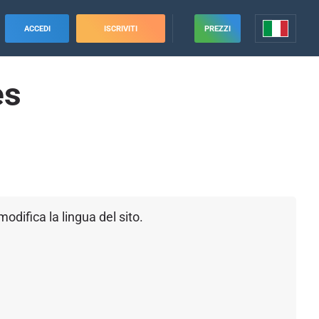
ACCEDI
ISCRIVITI
PREZZI
es