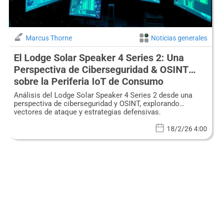
Marcus Thorne
Noticias generales
El Lodge Solar Speaker 4 Series 2: Una
Perspectiva de Ciberseguridad & OSINT
sobre la Periferia IoT de Consumo
Análisis del Lodge Solar Speaker 4 Series 2 desde una
perspectiva de ciberseguridad y OSINT, explorando
vectores de ataque y estrategias defensivas.
18/2/26 4:00