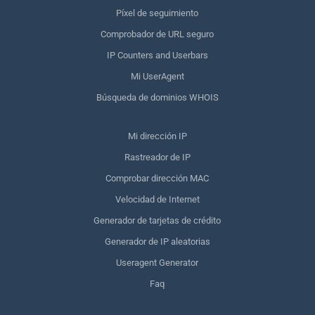
Píxel de seguimiento
Comprobador de URL seguro
IP Counters and Userbars
Mi UserAgent
Búsqueda de dominios WHOIS
Mi dirección IP
Rastreador de IP
Comprobar dirección MAC
Velocidad de Internet
Generador de tarjetas de crédito
Generador de IP aleatorias
Useragent Generator
Faq