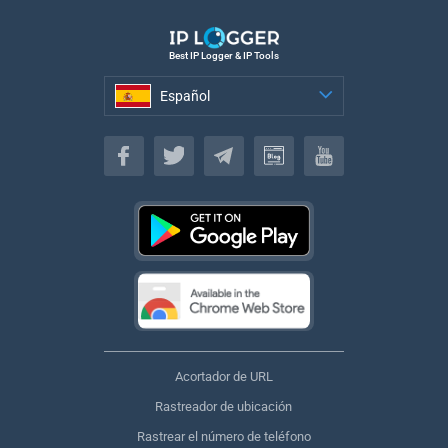
Best IP Logger & IP Tools
Español
Español
Acortador de URL
Rastreador de ubicación
Rastrear el número de teléfono