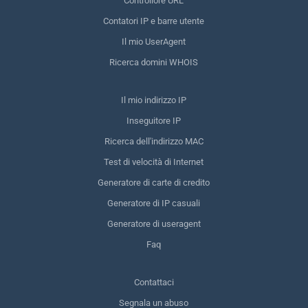
Controllore URL
Contatori IP e barre utente
Il mio UserAgent
Ricerca domini WHOIS
Il mio indirizzo IP
Inseguitore IP
Ricerca dell'indirizzo MAC
Test di velocità di Internet
Generatore di carte di credito
Generatore di IP casuali
Generatore di useragent
Faq
Contattaci
Segnala un abuso