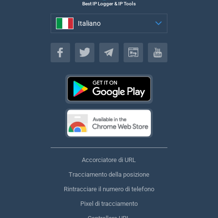
Best IP Logger & IP Tools
Italiano
Italiano
Accorciatore di URL
Tracciamento della posizione
Rintracciare il numero di telefono
Pixel di tracciamento