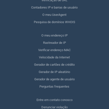
Verificação de URL
Contadores IP e barras de usuário
O meu UserAgent
Pesquisa de domínios WHOIS
O meu endereço IP
Rastreador de IP
Verificar endereço MAC
Velocidade da Internet
Gerador de cartões de crédito
Gerador de IP aleatório
Gerador de agente de usuário
Perguntas frequentes
Entre em contato conosco
Denunciar violação