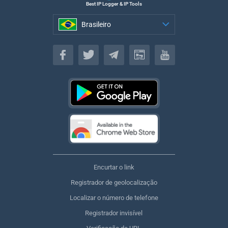
Best IP Logger & IP Tools
Brasileiro
Brasileiro
Encurtar o link
Registrador de geolocalização
Localizar o número de telefone
Registrador invisível