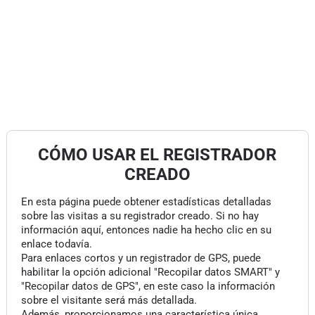
CÓMO USAR EL REGISTRADOR
CREADO
En esta página puede obtener estadísticas detalladas
sobre las visitas a su registrador creado. Si no hay
información aquí, entonces nadie ha hecho clic en su
enlace todavía.
Para enlaces cortos y un registrador de GPS, puede
habilitar la opción adicional "Recopilar datos SMART" y
"Recopilar datos de GPS", en este caso la información
sobre el visitante será más detallada.
Además, proporcionamos una característica única