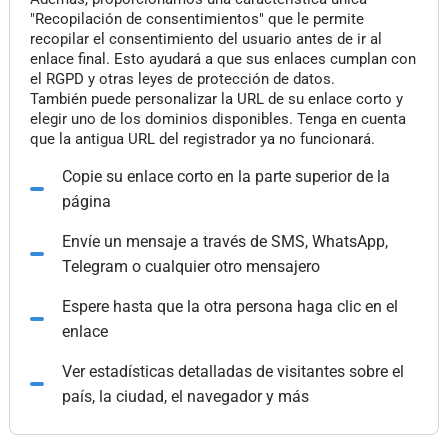
"Recopilación de consentimientos" que le permite
recopilar el consentimiento del usuario antes de ir al
enlace final. Esto ayudará a que sus enlaces cumplan con
el RGPD y otras leyes de protección de datos.
También puede personalizar la URL de su enlace corto y
elegir uno de los dominios disponibles. Tenga en cuenta
que la antigua URL del registrador ya no funcionará.
Copie su enlace corto en la parte superior de la
página
Envíe un mensaje a través de SMS, WhatsApp,
Telegram o cualquier otro mensajero
Espere hasta que la otra persona haga clic en el
enlace
Ver estadísticas detalladas de visitantes sobre el
país, la ciudad, el navegador y más