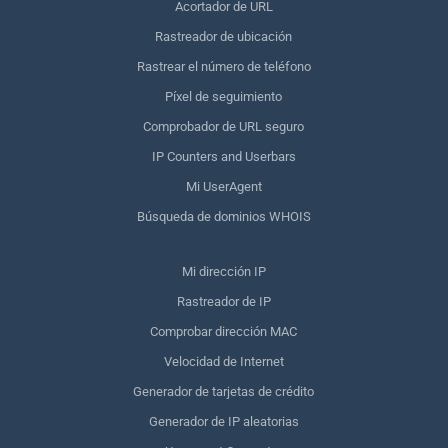
Acortador de URL
Rastreador de ubicación
Rastrear el número de teléfono
Píxel de seguimiento
Comprobador de URL seguro
IP Counters and Userbars
Mi UserAgent
Búsqueda de dominios WHOIS
Mi dirección IP
Rastreador de IP
Comprobar dirección MAC
Velocidad de Internet
Generador de tarjetas de crédito
Generador de IP aleatorias