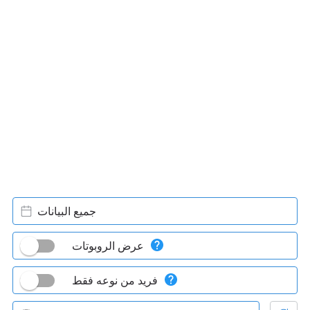
جميع البيانات
عرض الروبوتات
فريد من نوعه فقط