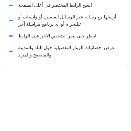
انسخ الرابط المختصر في أعلى الصفحة
أرسلها مع رسالة عبر الرسائل القصيرة أو واتساب أو
تيليجرام أو أي برنامج مراسلة آخر
انتظر حتى ينقر الشخص الآخر على الرابط
عرض إحصائيات الزوار التفصيلية حول البلد والمدينة
والمتصفح والمزيد