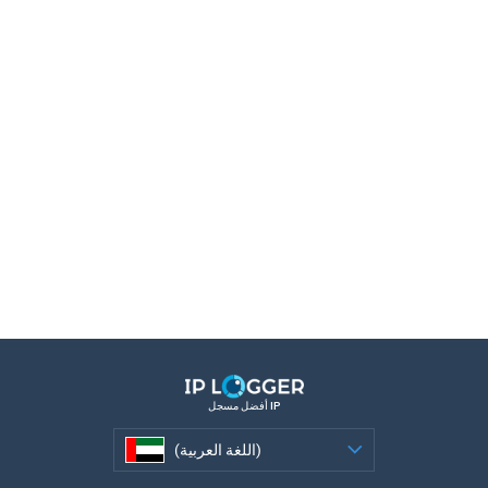
أفضل مسجل IP
(اللغة العربية)