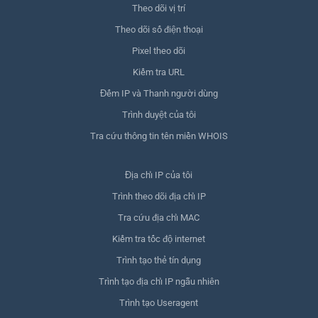
Theo dõi vị trí
Theo dõi số điện thoại
Pixel theo dõi
Kiểm tra URL
Đếm IP và Thanh người dùng
Trình duyệt của tôi
Tra cứu thông tin tên miền WHOIS
Địa chỉ IP của tôi
Trình theo dõi địa chỉ IP
Tra cứu địa chỉ MAC
Kiểm tra tốc độ internet
Trình tạo thẻ tín dụng
Trình tạo địa chỉ IP ngẫu nhiên
Trình tạo Useragent