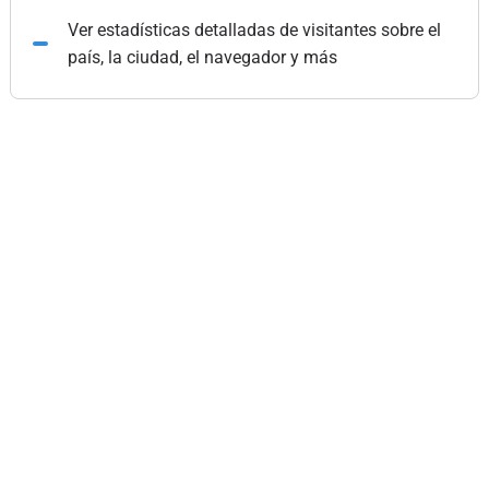
Ver estadísticas detalladas de visitantes sobre el
país, la ciudad, el navegador y más