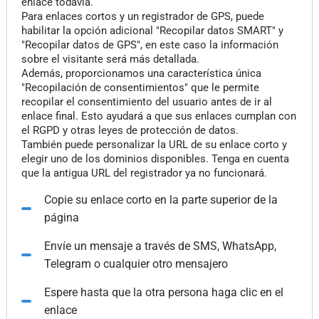
enlace todavía.
Para enlaces cortos y un registrador de GPS, puede
habilitar la opción adicional "Recopilar datos SMART" y
"Recopilar datos de GPS", en este caso la información
sobre el visitante será más detallada.
Además, proporcionamos una característica única
"Recopilación de consentimientos" que le permite
recopilar el consentimiento del usuario antes de ir al
enlace final. Esto ayudará a que sus enlaces cumplan con
el RGPD y otras leyes de protección de datos.
También puede personalizar la URL de su enlace corto y
elegir uno de los dominios disponibles. Tenga en cuenta
que la antigua URL del registrador ya no funcionará.
Copie su enlace corto en la parte superior de la
página
Envíe un mensaje a través de SMS, WhatsApp,
Telegram o cualquier otro mensajero
Espere hasta que la otra persona haga clic en el
enlace