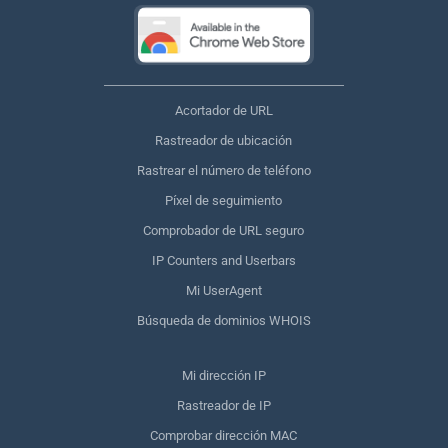
Acortador de URL
Rastreador de ubicación
Rastrear el número de teléfono
Píxel de seguimiento
Comprobador de URL seguro
IP Counters and Userbars
Mi UserAgent
Búsqueda de dominios WHOIS
Mi dirección IP
Rastreador de IP
Comprobar dirección MAC