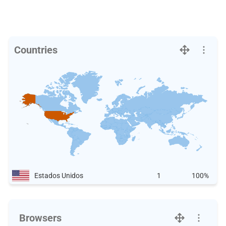
Countries
Estados Unidos
1
100%
Browsers