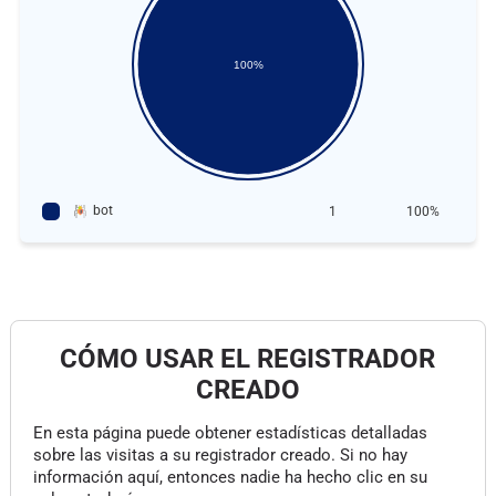
100%
bot
1
100%
CÓMO USAR EL REGISTRADOR
CREADO
En esta página puede obtener estadísticas detalladas
sobre las visitas a su registrador creado. Si no hay
información aquí, entonces nadie ha hecho clic en su