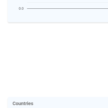
0.0
Countries