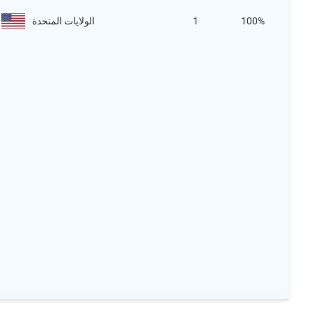
100%
1
الولايات المتحدة