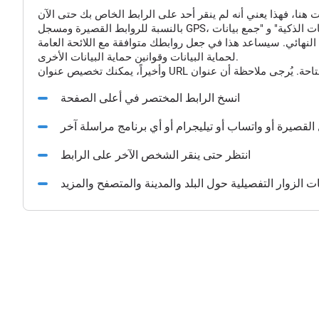
النهائي. سيساعد هذا في جعل روابطك متوافقة مع اللائحة العامة
لحماية البيانات وقوانين حماية البيانات الأخرى.
انسخ الرابط المختصر في أعلى الصفحة
القصيرة أو واتساب أو تيليجرام أو أي برنامج مراسلة آخر
انتظر حتى ينقر الشخص الآخر على الرابط
الزوار التفصيلية حول البلد والمدينة والمتصفح والمزيد