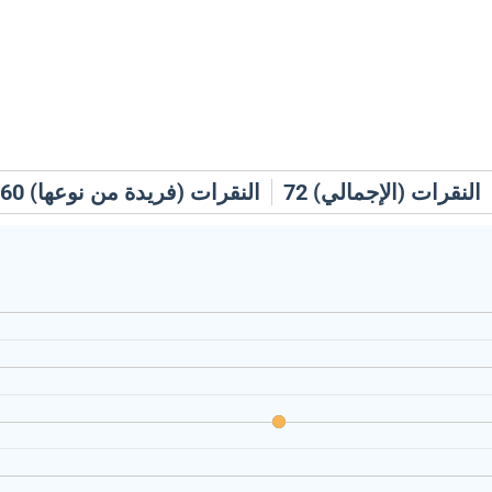
النقرات (الإجمالي)
72
النقرات (فريدة من نوعها)
60