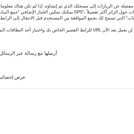
قات" التي تسمح لك بجمع الموافقة من المستخدم قبل الانتقال إلى الرابط 
أرسلها مع رسالة عبر الرسائل 
عرض إحصائيات 