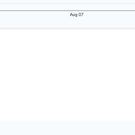
Aug 07