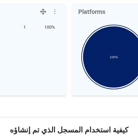
Platforms
1
100%
100%
كيفية استخدام المسجل الذي تم إنشاؤه