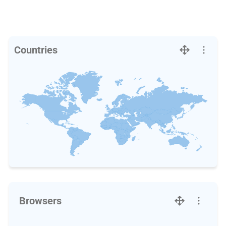
Countries
Browsers