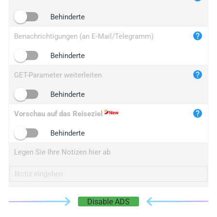
iplogger.cn
Behinderte
Benachrichtigungen (an E-Mail/Telegramm)
Behinderte
GET-Parameter weiterleiten
Behinderte
Vorschau auf das Reiseziel
Behinderte
Legen Sie Ihre Notizen hier ab
Disable ADS