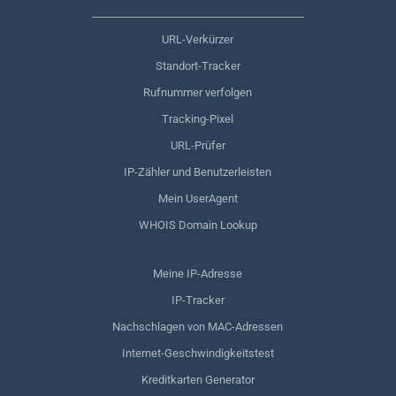
URL-Verkürzer
Standort-Tracker
Rufnummer verfolgen
Tracking-Pixel
URL-Prüfer
IP-Zähler und Benutzerleisten
Mein UserAgent
WHOIS Domain Lookup
Meine IP-Adresse
IP-Tracker
Nachschlagen von MAC-Adressen
Internet-Geschwindigkeitstest
Kreditkarten Generator