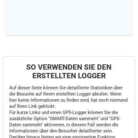
SO VERWENDEN SIE DEN
ERSTELLTEN LOGGER
Auf dieser Seite können Sie detaillierte Statistiken über
die Besuche auf Ihrem erstellten Logger abrufen. Wenn
hier keine Informationen zu finden sind, hat noch niemand
auf Ihren Link geklickt.
Für kurze Links und einen GPS-Logger können Sie die
zusätzliche Option "SMART-Daten sammeln" und "GPS-
Daten sammeln" aktivieren, in diesem Fall werden die
Informationen über den Besucher detaillierter sein.
Darüber hinaus bieten wir eine einzigartige Funktion