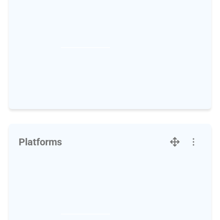
Platforms