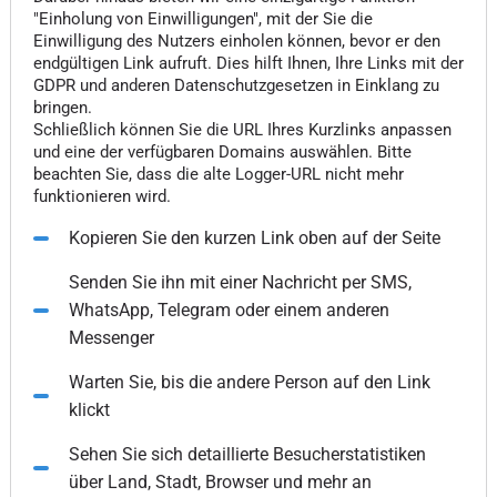
"Einholung von Einwilligungen", mit der Sie die
Einwilligung des Nutzers einholen können, bevor er den
endgültigen Link aufruft. Dies hilft Ihnen, Ihre Links mit der
GDPR und anderen Datenschutzgesetzen in Einklang zu
bringen.
Schließlich können Sie die URL Ihres Kurzlinks anpassen
und eine der verfügbaren Domains auswählen. Bitte
beachten Sie, dass die alte Logger-URL nicht mehr
funktionieren wird.
Kopieren Sie den kurzen Link oben auf der Seite
Senden Sie ihn mit einer Nachricht per SMS,
WhatsApp, Telegram oder einem anderen
Messenger
Warten Sie, bis die andere Person auf den Link
klickt
Sehen Sie sich detaillierte Besucherstatistiken
über Land, Stadt, Browser und mehr an