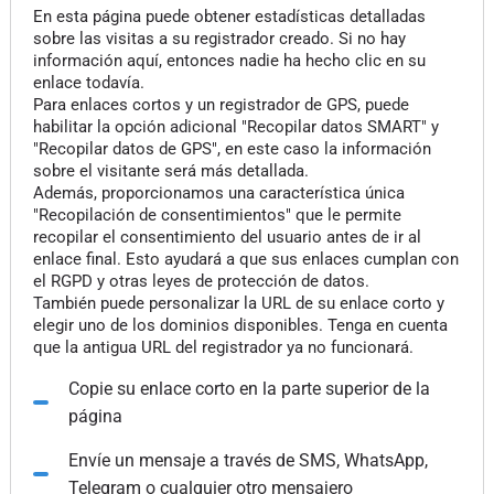
En esta página puede obtener estadísticas detalladas
sobre las visitas a su registrador creado. Si no hay
información aquí, entonces nadie ha hecho clic en su
enlace todavía.
Para enlaces cortos y un registrador de GPS, puede
habilitar la opción adicional "Recopilar datos SMART" y
"Recopilar datos de GPS", en este caso la información
sobre el visitante será más detallada.
Además, proporcionamos una característica única
"Recopilación de consentimientos" que le permite
recopilar el consentimiento del usuario antes de ir al
enlace final. Esto ayudará a que sus enlaces cumplan con
el RGPD y otras leyes de protección de datos.
También puede personalizar la URL de su enlace corto y
elegir uno de los dominios disponibles. Tenga en cuenta
que la antigua URL del registrador ya no funcionará.
Copie su enlace corto en la parte superior de la
página
Envíe un mensaje a través de SMS, WhatsApp,
Telegram o cualquier otro mensajero