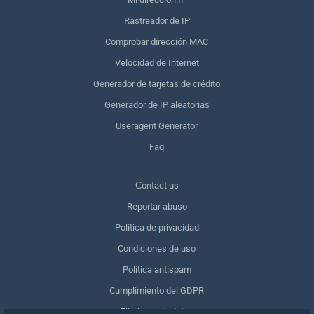
Rastreador de IP
Comprobar dirección MAC
Velocidad de Internet
Generador de tarjetas de crédito
Generador de IP aleatorias
Useragent Generator
Faq
Сontact us
Reportar abuso
Política de privacidad
Condiciones de uso
Política antispam
Cumplimiento del GDPR
Eliminar mis datos