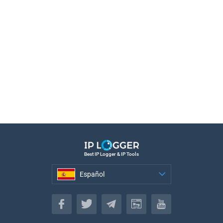
Best IP Logger & IP Tools
Español
Español