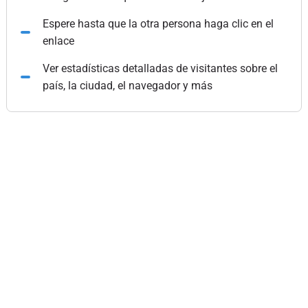
Espere hasta que la otra persona haga clic en el
enlace
Ver estadísticas detalladas de visitantes sobre el
país, la ciudad, el navegador y más